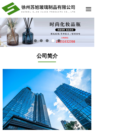
网站首页
끀
关于我们
热销产品
生产车间
公司简介
资质荣誉
新闻资讯
联系我们